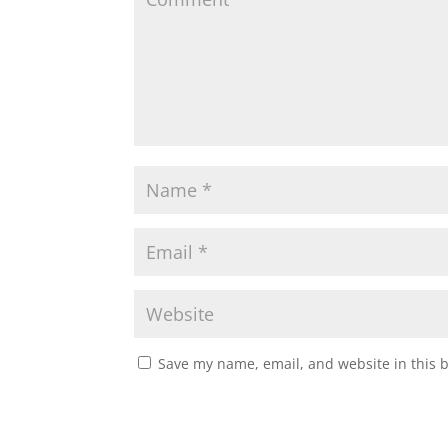
Save my name, email, and website in this 