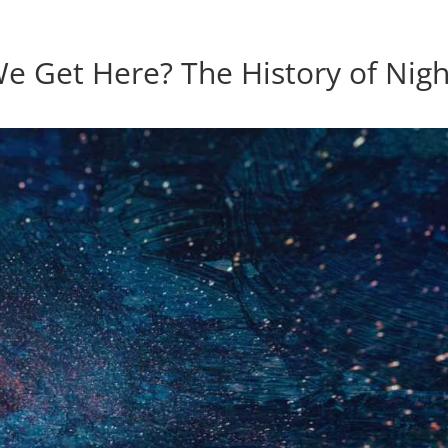
e Get Here? The History of Nigh