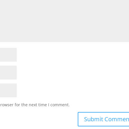
browser for the next time I comment.